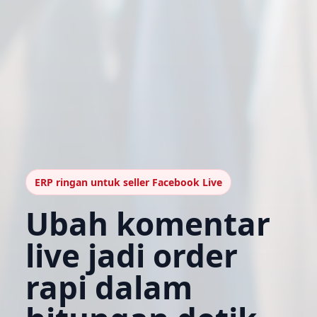
ERP ringan untuk seller Facebook Live
Ubah komentar
live jadi order
rapi dalam