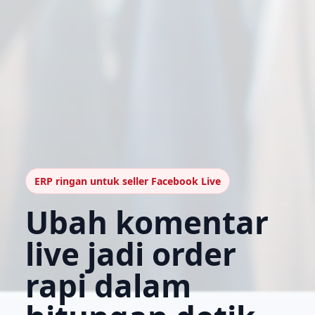
ERP ringan untuk seller Facebook Live
Ubah komentar
live jadi order
rapi dalam