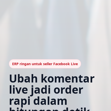
ERP ringan untuk seller Facebook Live
Ubah komentar
live jadi order
rapi dalam