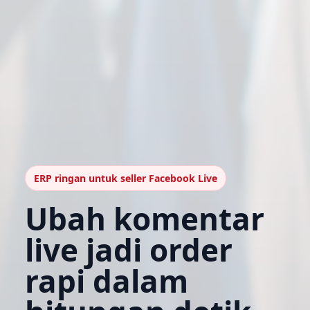
ERP ringan untuk seller Facebook Live
Ubah komentar
live jadi order
rapi dalam