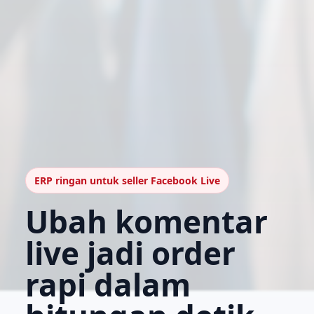
ERP ringan untuk seller Facebook Live
Ubah komentar
live jadi order
rapi dalam