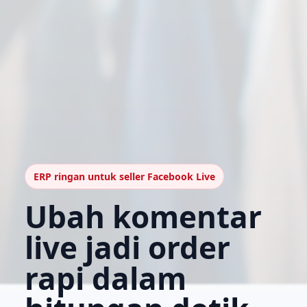
ERP ringan untuk seller Facebook Live
Ubah komentar
live jadi order
rapi dalam